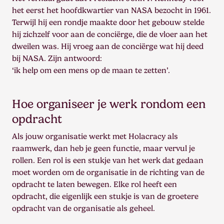
het eerst het hoofdkwartier van NASA bezocht in 1961.
Terwijl hij een rondje maakte door het gebouw stelde
hij zichzelf voor aan de conciërge, die de vloer aan het
dweilen was. Hij vroeg aan de conciërge wat hij deed
bij NASA. Zijn antwoord:
‘ik help om een mens op de maan te zetten’.
Hoe organiseer je werk rondom een
opdracht
Als jouw organisatie werkt met Holacracy als
raamwerk, dan heb je geen functie, maar vervul je
rollen. Een rol is een stukje van het werk dat gedaan
moet worden om de organisatie in de richting van de
opdracht te laten bewegen. Elke rol heeft een
opdracht, die eigenlijk een stukje is van de groetere
opdracht van de organisatie als geheel.