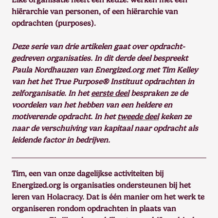
hiërarchie van personen, of een hiërarchie van
opdrachten (purposes).
Deze serie van drie artikelen gaat over opdracht-
gedreven organisaties. In dit derde deel bespreekt
Paula Nordhauzen van Energized.org met Tim Kelley
van het het True Purpose® Instituut opdrachten in
zelforganisatie. In het
eerste deel
bespraken ze de
voordelen van het hebben van een heldere en
motiverende opdracht. In het
tweede deel
keken ze
naar de verschuiving van kapitaal naar opdracht als
leidende factor in bedrijven.
Tim, een van onze dagelijkse activiteiten bij
Energized.org is organisaties ondersteunen bij het
leren van Holacracy. Dat is één manier om het werk te
organiseren rondom opdrachten in plaats van