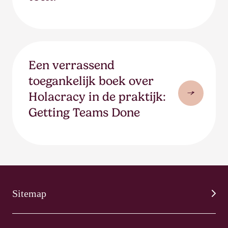
Een verrassend
toegankelijk boek over
Holacracy in de praktijk:
Getting Teams Done
Sitemap