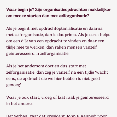
Waar begin je? Zijn organisatieopdrachten makkelijker
om mee te starten dan met zelforganisatie?
Als je begint met opdrachtoptimialisatie en daarna
met zelforganisatie, dan is dat prima. Als je eerst helpt
om een dijk van een opdracht te vinden en daar een
tijdje mee te werken, dan raken mensen vanzelf
geïnteresseerd in zelforganisatie.
Als je het andersom doet en dus start met
zelforganisatie, dan zeg je vanzelf na een tijdje ‘wacht
eens, de opdracht die we hier hebben is niet goed
genoeg’.
Waar je ook start, vroeg of laat raak je geïnteresseerd
in het andere.
Het verhaal gaat dat President John F. Kennedy voor