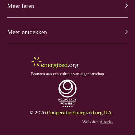
Meer leren
Meer ontdekken
Bouwen aan een cultuur van eigenaarschap
© 2026
Coöperatie Energized.org U.A.
Website:
Alterio