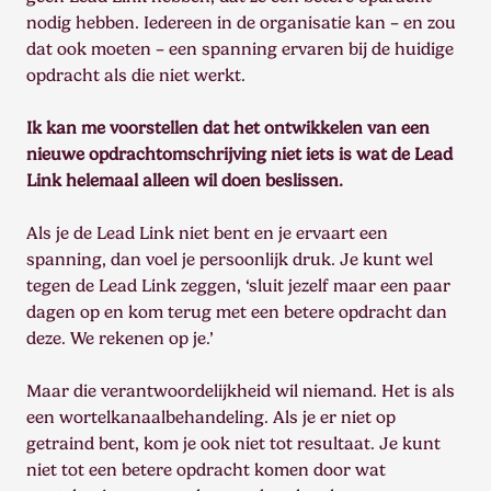
nodig hebben. Iedereen in de organisatie kan – en zou
dat ook moeten – een spanning ervaren bij de huidige
opdracht als die niet werkt.
Ik kan me voorstellen dat het ontwikkelen van een
nieuwe opdrachtomschrijving niet iets is wat de Lead
Link helemaal alleen wil doen beslissen.
Als je de Lead Link niet bent en je ervaart een
spanning, dan voel je persoonlijk druk. Je kunt wel
tegen de Lead Link zeggen, ‘sluit jezelf maar een paar
dagen op en kom terug met een betere opdracht dan
deze. We rekenen op je.’
Maar die verantwoordelijkheid wil niemand. Het is als
een wortelkanaalbehandeling. Als je er niet op
getraind bent, kom je ook niet tot resultaat. Je kunt
niet tot een betere opdracht komen door wat