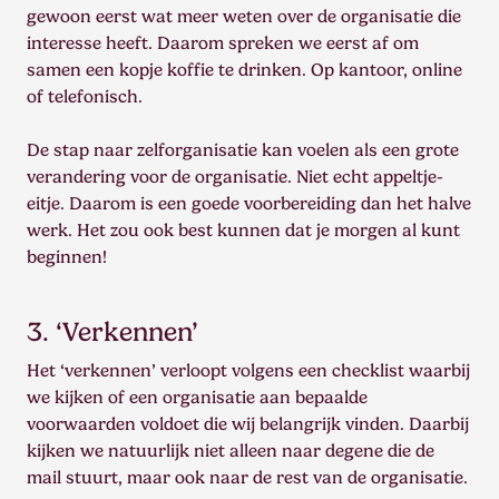
gewoon eerst wat meer weten over de organisatie die
interesse heeft. Daarom spreken we eerst af om
samen een kopje koffie te drinken. Op kantoor, online
of telefonisch.
De stap naar zelforganisatie kan voelen als een grote
verandering voor de organisatie. Niet echt appeltje-
eitje. Daarom is een goede voorbereiding dan het halve
werk. Het zou ook best kunnen dat je morgen al kunt
beginnen!
3. ‘Verkennen’
Het ‘verkennen’ verloopt volgens een checklist waarbij
we kijken of een organisatie aan bepaalde
voorwaarden voldoet die wij belangrijk vinden. Daarbij
kijken we natuurlijk niet alleen naar degene die de
mail stuurt, maar ook naar de rest van de organisatie.