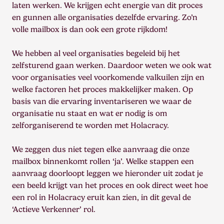
laten werken. We krijgen echt energie van dit proces
en gunnen alle organisaties dezelfde ervaring. Zo’n
volle mailbox is dan ook een grote rijkdom!
We hebben al veel organisaties begeleid bij het
zelfsturend gaan werken. Daardoor weten we ook wat
voor organisaties veel voorkomende valkuilen zijn en
welke factoren het proces makkelijker maken. Op
basis van die ervaring inventariseren we waar de
organisatie nu staat en wat er nodig is om
zelforganiserend te worden met Holacracy.
We zeggen dus niet tegen elke aanvraag die onze
mailbox binnenkomt rollen ‘ja’. Welke stappen een
aanvraag doorloopt leggen we hieronder uit zodat je
een beeld krijgt van het proces en ook direct weet hoe
een rol in Holacracy eruit kan zien, in dit geval de
‘Actieve Verkenner’ rol.