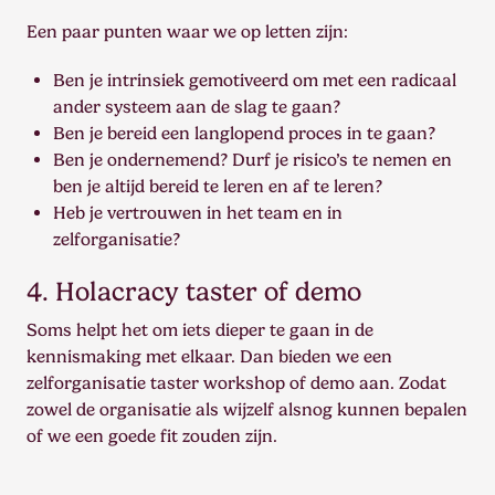
Een paar punten waar we op letten zijn:
Ben je intrinsiek gemotiveerd om met een radicaal
ander systeem aan de slag te gaan?
Ben je bereid een langlopend proces in te gaan?
Ben je ondernemend? Durf je risico’s te nemen en
ben je altijd bereid te leren en af te leren?
Heb je vertrouwen in het team en in
zelforganisatie?
4. Holacracy taster of demo
Soms helpt het om iets dieper te gaan in de
kennismaking met elkaar. Dan bieden we een
zelforganisatie taster workshop of demo aan. Zodat
zowel de organisatie als wijzelf alsnog kunnen bepalen
of we een goede fit zouden zijn.