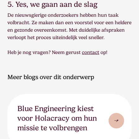
5. Yes, we gaan aan de slag
De nieuwsgierige onderzoekers hebben hun taak
volbracht. Ze maken dan een voorstel voor een heldere
en gezonde overeenkomst. Met duidelijke afspraken
verloopt het proces uiteindelijk veel sneller.
Heb je nog vragen? Neem gerust
contact
op!
Meer blogs over dit onderwerp
Blue Engineering kiest
voor Holacracy om hun
missie te volbrengen