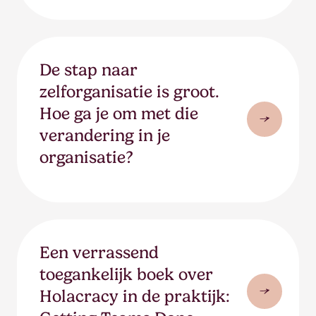
De stap naar
zelforganisatie is groot.
Hoe ga je om met die
verandering in je
organisatie?
Een verrassend
toegankelijk boek over
Holacracy in de praktijk: