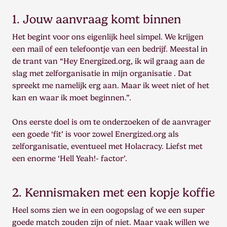
1. Jouw aanvraag komt binnen
Het begint voor ons eigenlijk heel simpel. We krijgen
een mail of een telefoontje van een bedrijf. Meestal in
de trant van “Hey Energized.org, ik wil graag aan de
slag met zelforganisatie in mijn organisatie . Dat
spreekt me namelijk erg aan. Maar ik weet niet of het
kan en waar ik moet beginnen.”.
Ons eerste doel is om te onderzoeken of de aanvrager
een goede ‘fit’ is voor zowel Energized.org als
zelforganisatie, eventueel met Holacracy. Liefst met
een enorme ‘Hell Yeah!- factor’.
2. Kennismaken met een kopje koffie
Heel soms zien we in een oogopslag of we een super
goede match zouden zijn of niet. Maar vaak willen we