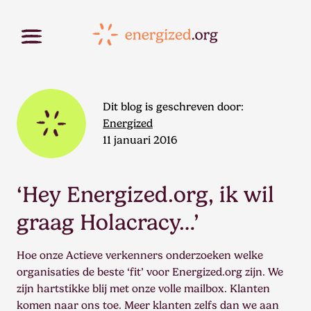
Dit blog is geschreven door:
Energized
11 januari 2016
‘Hey Energized.org, ik wil
graag Holacracy…’
Hoe onze Actieve verkenners onderzoeken welke
organisaties de beste ‘fit’ voor Energized.org zijn. We
zijn hartstikke blij met onze volle mailbox. Klanten
komen naar ons toe. Meer klanten zelfs dan we aan