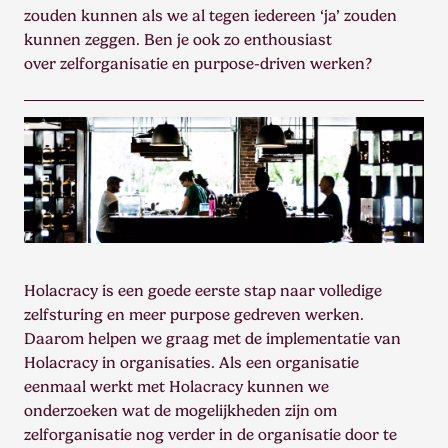
zouden kunnen als we al tegen iedereen ‘ja’ zouden
kunnen zeggen. Ben je ook zo enthousiast
over zelforganisatie en purpose-driven werken?
Holacracy is een goede eerste stap naar volledige
zelfsturing en meer purpose gedreven werken.
Daarom helpen we graag met de implementatie van
Holacracy in organisaties. Als een organisatie
eenmaal werkt met Holacracy kunnen we
onderzoeken wat de mogelijkheden zijn om
zelforganisatie nog verder in de organisatie door te