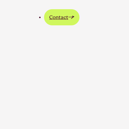
Contact