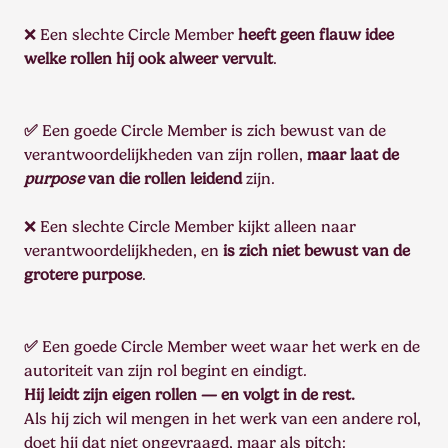
❌ Een slechte Circle Member
heeft geen flauw idee
welke rollen hij ook alweer vervult
.
✅
Een goede Circle Member is zich bewust van de
verantwoordelijkheden van zijn rollen,
maar laat de
purpose
van die rollen leidend
zijn.
❌ Een slechte Circle Member kijkt alleen naar
verantwoordelijkheden, en
is zich niet bewust van de
grotere purpose
.
✅
Een goede Circle Member weet waar het werk en de
autoriteit van zijn rol begint en eindigt.
Hij leidt zijn eigen rollen — en volgt in de rest.
Als hij zich wil mengen in het werk van een andere rol,
doet hij dat niet ongevraagd, maar als pitch: