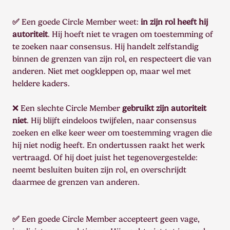
✅
Een goede Circle Member weet:
in zijn rol heeft hij
autoriteit
. Hij hoeft niet te vragen om toestemming of
te zoeken naar consensus. Hij handelt zelfstandig
binnen de grenzen van zijn rol, en respecteert die van
anderen. Niet met oogkleppen op, maar wel met
heldere kaders.
❌ Een slechte Circle Member
gebruikt zijn autoriteit
niet
. Hij blijft eindeloos twijfelen, naar consensus
zoeken en elke keer weer om toestemming vragen die
hij niet nodig heeft. En ondertussen raakt het werk
vertraagd. Of hij doet juist het tegenovergestelde:
neemt besluiten buiten zijn rol, en overschrijdt
daarmee de grenzen van anderen.
✅
Een goede Circle Member accepteert geen vage,