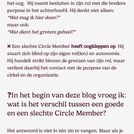
het oog. Hij neemt besluiten in zijn rol met die bredere
purpose in het achterhoofd. Hij denkt niet alleen:
“Wat mag ik hier doen?”
maar ook:
“Wat dient het grotere geheel?”
❌ Een slechte Circle Member
heeft oogkleppen op
. Hij
staart zich blind op zijn eigen rol(len) en autonomie.
Hij handelt strikt binnen de grenzen van zijn rol, maar
verliest daarbij het contact met de purpose van de
cirkel en de organisatie.
❓In het begin van deze blog vroeg ik:
wat is het verschil tussen een goede
en een slechte Circle Member?
Het antwoord is niet in één zin te vangen. Maar als je