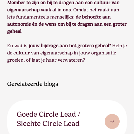
Member te zijn en bij te dragen aan een cultuur van
eigenaarschap vaak al in ons
. Omdat het raakt aan
iets fundamenteels menselijks:
de behoefte aan
autonomie én de wens om bij te dragen aan een groter
geheel
.
En wat is
jouw bijdrage aan het grotere geheel
? Help je
de cultuur van eigenaarschap in jouw organisatie
groeien, of laat je haar verwateren?
Gerelateerde blogs
Goede Circle Lead /
Slechte Circle Lead