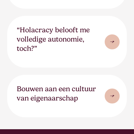
“Holacracy belooft me
volledige autonomie,
toch?”
Bouwen aan een cultuur
van eigenaarschap