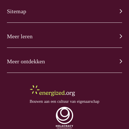
Sitemap
Meer leren
Meer ontdekken
Bouwen aan een cultuur van eigenaarschap