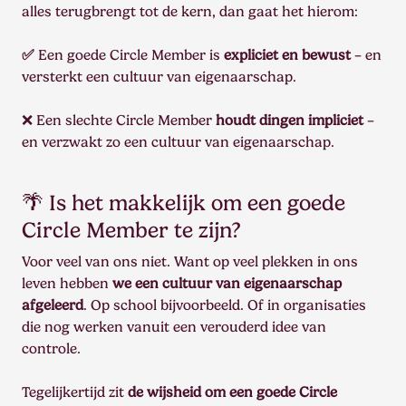
alles terugbrengt tot de kern, dan gaat het hierom:
✅
Een goede Circle Member is
expliciet en bewust
– en
versterkt een cultuur van eigenaarschap.
❌ Een slechte Circle Member
houdt dingen impliciet
–
en verzwakt zo een cultuur van eigenaarschap.
🌴 Is het makkelijk om een goede
Circle Member te zijn?
Voor veel van ons niet. Want op veel plekken in ons
leven hebben
we een cultuur van eigenaarschap
afgeleerd
. Op school bijvoorbeeld. Of in organisaties
die nog werken vanuit een verouderd idee van
controle.
Tegelijkertijd zit
de wijsheid om een goede Circle