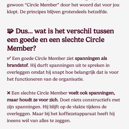
gewoon “Circle Member” door het woord dat voor jou
klopt. De principes blijven grotendeels hetzelfde.
🧩 Dus… wat is het verschil tussen
een goede en een slechte Circle
Member?
✅
Een goede Circle Member ziet
spanningen als
brandstof
. Hij durft spanningen uit te spreken in
overleggen omdat hij snapt hoe belangrijk dat is voor
het functioneren van de organisatie.
❌ Een slechte Circle Member
voelt ook spanningen,
maar houdt ze voor zich
. Doet niets constructiefs met
zijn spanningen. Hij blijft op de vlakte tijdens de
overleggen. Maar bij het koffiezetapparaat heeft hij
ineens wél van alles te zeggen.