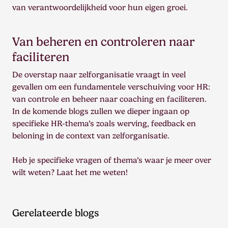
van verantwoordelijkheid voor hun eigen groei.
Van beheren en controleren naar
faciliteren
De overstap naar zelforganisatie vraagt in veel
gevallen om een fundamentele verschuiving voor HR:
van controle en beheer naar coaching en faciliteren.
In de komende blogs zullen we dieper ingaan op
specifieke HR-thema’s zoals werving, feedback en
beloning in de context van zelforganisatie.
Heb je specifieke vragen of thema’s waar je meer over
wilt weten? Laat het me weten!
Gerelateerde blogs