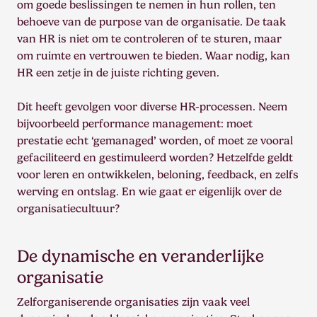
om goede beslissingen te nemen in hun rollen, ten
behoeve van de purpose van de organisatie. De taak
van HR is niet om te controleren of te sturen, maar
om ruimte en vertrouwen te bieden. Waar nodig, kan
HR een zetje in de juiste richting geven.
Dit heeft gevolgen voor diverse HR-processen. Neem
bijvoorbeeld performance management: moet
prestatie echt ‘gemanaged’ worden, of moet ze vooral
gefaciliteerd en gestimuleerd worden? Hetzelfde geldt
voor leren en ontwikkelen, beloning, feedback, en zelfs
werving en ontslag. En wie gaat er eigenlijk over de
organisatiecultuur?
De dynamische en veranderlijke
organisatie
Zelforganiserende organisaties zijn vaak veel