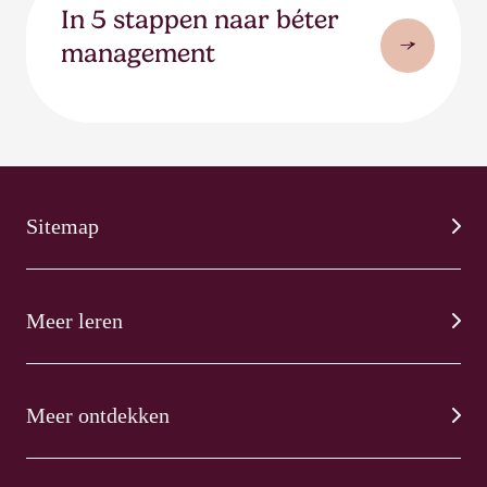
In 5 stappen naar béter
management
Sitemap
Meer leren
Meer ontdekken