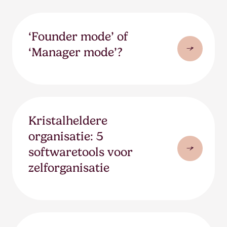
‘Founder mode’ of
‘Manager mode’?
Kristalheldere
organisatie: 5
softwaretools voor
zelforganisatie