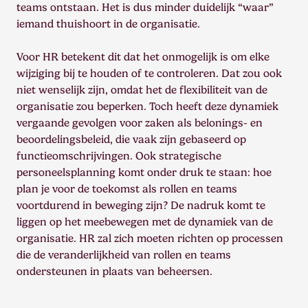
teams ontstaan. Het is dus minder duidelijk “waar”
iemand thuishoort in de organisatie.
Voor HR betekent dit dat het onmogelijk is om elke
wijziging bij te houden of te controleren. Dat zou ook
niet wenselijk zijn, omdat het de flexibiliteit van de
organisatie zou beperken. Toch heeft deze dynamiek
vergaande gevolgen voor zaken als belonings- en
beoordelingsbeleid, die vaak zijn gebaseerd op
functieomschrijvingen. Ook strategische
personeelsplanning komt onder druk te staan: hoe
plan je voor de toekomst als rollen en teams
voortdurend in beweging zijn? De nadruk komt te
liggen op het meebewegen met de dynamiek van de
organisatie. HR zal zich moeten richten op processen
die de veranderlijkheid van rollen en teams
ondersteunen in plaats van beheersen.