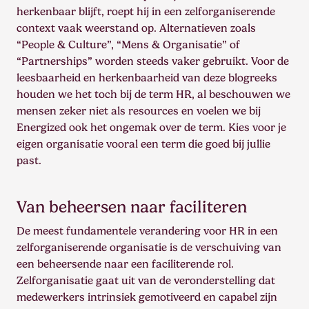
herkenbaar blijft, roept hij in een zelforganiserende
context vaak weerstand op. Alternatieven zoals
“People & Culture”, “Mens & Organisatie” of
“Partnerships” worden steeds vaker gebruikt. Voor de
leesbaarheid en herkenbaarheid van deze blogreeks
houden we het toch bij de term HR, al beschouwen we
mensen zeker niet als resources en voelen we bij
Energized ook het ongemak over de term. Kies voor je
eigen organisatie vooral een term die goed bij jullie
past.
Van beheersen naar faciliteren
De meest fundamentele verandering voor HR in een
zelforganiserende organisatie is de verschuiving van
een beheersende naar een faciliterende rol.
Zelforganisatie gaat uit van de veronderstelling dat
medewerkers intrinsiek gemotiveerd en capabel zijn