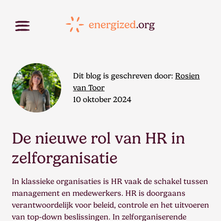
Dit blog is geschreven door:
Rosien
van Toor
10 oktober 2024
De nieuwe rol van HR in
zelforganisatie
In klassieke organisaties is HR vaak de schakel tussen
management en medewerkers. HR is doorgaans
verantwoordelijk voor beleid, controle en het uitvoeren
van top-down beslissingen. In zelforganiserende