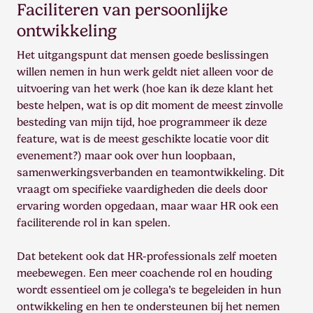
Faciliteren van persoonlijke
ontwikkeling
Het uitgangspunt dat mensen goede beslissingen
willen nemen in hun werk geldt niet alleen voor de
uitvoering van het werk (hoe kan ik deze klant het
beste helpen, wat is op dit moment de meest zinvolle
besteding van mijn tijd, hoe programmeer ik deze
feature, wat is de meest geschikte locatie voor dit
evenement?) maar ook over hun loopbaan,
samenwerkingsverbanden en teamontwikkeling. Dit
vraagt om specifieke vaardigheden die deels door
ervaring worden opgedaan, maar waar HR ook een
faciliterende rol in kan spelen.
Dat betekent ook dat HR-professionals zelf moeten
meebewegen. Een meer coachende rol en houding
wordt essentieel om je collega’s te begeleiden in hun
ontwikkeling en hen te ondersteunen bij het nemen