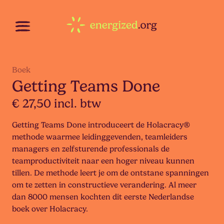
Boek
Getting Teams Done
€ 27,50 incl. btw
Getting Teams Done introduceert de Holacracy®
methode waarmee leidinggevenden, teamleiders
managers en zelfsturende professionals de
teamproductiviteit naar een hoger niveau kunnen
tillen. De methode leert je om de ontstane spanningen
om te zetten in constructieve verandering. Al meer
dan 8000 mensen kochten dit eerste Nederlandse
boek over Holacracy.