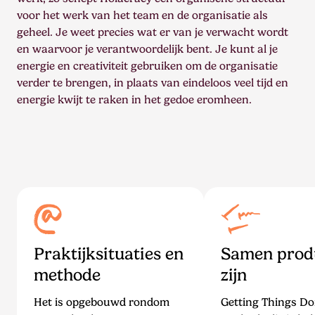
voor het werk van het team en de organisatie als
geheel. Je weet precies wat er van je verwacht wordt
en waarvoor je verantwoordelijk bent. Je kunt al je
energie en creativiteit gebruiken om de organisatie
verder te brengen, in plaats van eindeloos veel tijd en
energie kwijt te raken in het gedoe eromheen.
Praktijksituaties en
Samen prod
methode
zijn
Het is opgebouwd rondom
Getting Things Do