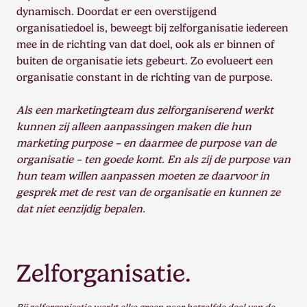
dynamisch. Doordat er een overstijgend
organisatiedoel is, beweegt bij zelforganisatie iedereen
mee in de richting van dat doel, ook als er binnen of
buiten de organisatie iets gebeurt. Zo evolueert een
organisatie constant in de richting van de purpose.
Als een marketingteam dus zelforganiserend werkt
kunnen zij alleen aanpassingen maken die hun
marketing purpose – en daarmee de purpose van de
organisatie – ten goede komt. En als zij de purpose van
hun team willen aanpassen moeten ze daarvoor in
gesprek met de rest van de organisatie en kunnen ze
dat niet eenzijdig bepalen.
Zelforganisatie.