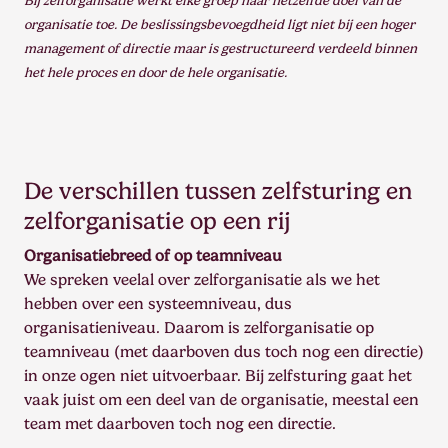
Bij zelforganisatie werkt elke groep naar hetzelfde doel van de
organisatie toe. De beslissingsbevoegdheid ligt niet bij een hoger
management of directie maar is gestructureerd verdeeld binnen
het hele proces en door de hele organisatie.
De verschillen tussen zelfsturing en
zelforganisatie op een rij
Organisatiebreed of op teamniveau
We spreken veelal over zelforganisatie als we het
hebben over een systeemniveau, dus
organisatieniveau. Daarom is zelforganisatie op
teamniveau (met daarboven dus toch nog een directie)
in onze ogen niet uitvoerbaar. Bij zelfsturing gaat het
vaak juist om een deel van de organisatie, meestal een
team met daarboven toch nog een directie.