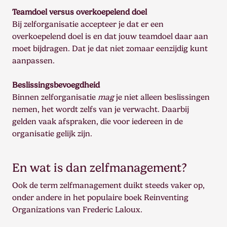
Teamdoel versus overkoepelend doel
Bij zelforganisatie accepteer je dat er een
overkoepelend doel is en dat jouw teamdoel daar aan
moet bijdragen. Dat je dat niet zomaar eenzijdig kunt
aanpassen.
Beslissingsbevoegdheid
Binnen zelforganisatie
mag
je niet alleen beslissingen
nemen, het wordt zelfs van je verwacht. Daarbij
gelden vaak afspraken, die voor iedereen in de
organisatie gelijk zijn.
En wat is dan zelfmanagement?
Ook de term zelfmanagement duikt steeds vaker op,
onder andere in het populaire boek Reinventing
Organizations van Frederic Laloux.