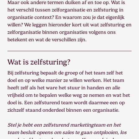
Maar ook andere termen duiken af en toe op. Wat is
het verschil tussen zelforganisatie en zelfsturing in
organisatie context? En waarom zou je dat eigenlijk
willen? We leggen hieronder kort uit wat zelfsturing en
zelforganisatie binnen organisaties volgens ons
betekent en wat de verschillen zijn.
Wat is zelfsturing?
Bij zelfsturing bepaalt de groep of het team zelf het
doel en op welke manier ze willen werken. Het team
heeft zelf als het ware het stuur in handen en alle
vrijheid om te bepalen welke weg ze nemen en wat het
doel is. Een zelfsturend team wordt daarmee een op
zichzelf staand onderdeel binnen een organisatie.
Stel je hebt een zelfsturend marketingteam en het
team besluit opeens om sales te gaan ontplooien, los