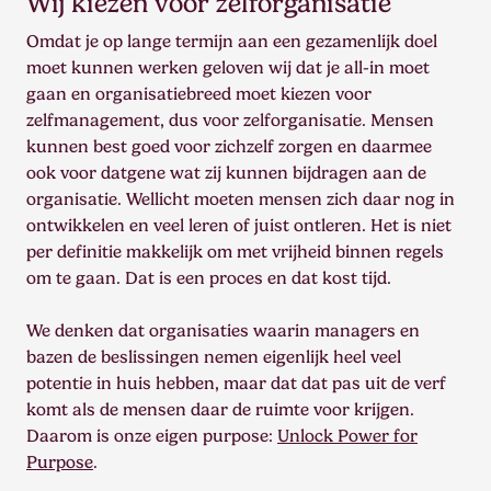
Wij kiezen voor zelforganisatie
Omdat je op lange termijn aan een gezamenlijk doel
moet kunnen werken geloven wij dat je all-in moet
gaan en organisatiebreed moet kiezen voor
zelfmanagement, dus voor zelforganisatie. Mensen
kunnen best goed voor zichzelf zorgen en daarmee
ook voor datgene wat zij kunnen bijdragen aan de
organisatie. Wellicht moeten mensen zich daar nog in
ontwikkelen en veel leren of juist ontleren. Het is niet
per definitie makkelijk om met vrijheid binnen regels
om te gaan. Dat is een proces en dat kost tijd.
We denken dat organisaties waarin managers en
bazen de beslissingen nemen eigenlijk heel veel
potentie in huis hebben, maar dat dat pas uit de verf
komt als de mensen daar de ruimte voor krijgen.
Daarom is onze eigen purpose:
Unlock Power for
Purpose
.