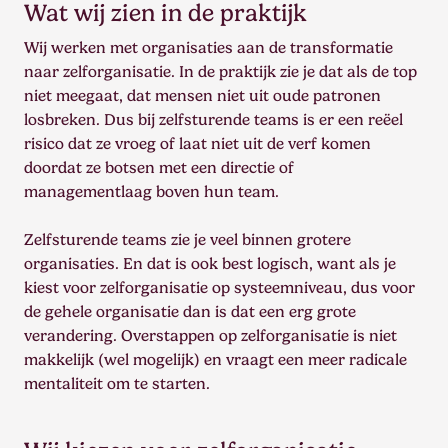
Wat wij zien in de praktijk
Wij werken met organisaties aan de transformatie
naar zelforganisatie. In de praktijk zie je dat als de top
niet meegaat, dat mensen niet uit oude patronen
losbreken. Dus bij zelfsturende teams is er een reëel
risico dat ze vroeg of laat niet uit de verf komen
doordat ze botsen met een directie of
managementlaag boven hun team.
Zelfsturende teams zie je veel binnen grotere
organisaties. En dat is ook best logisch, want als je
kiest voor zelforganisatie op systeemniveau, dus voor
de gehele organisatie dan is dat een erg grote
verandering. Overstappen op zelforganisatie is niet
makkelijk (wel mogelijk) en vraagt een meer radicale
mentaliteit om te starten.