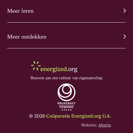
Meer leren
Meer ontdekken
Bouwen aan een cultuur van eigenaarschap
© 2026
Coöperatie Energized.org U.A.
Website:
Alterio