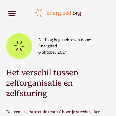
Dit blog is geschreven door:
Energized
6 oktober 2017
Het verschil tussen
zelforganisatie en
zelfsturing
De term ‘zelfsturende teams’ hoor je steeds vaker.