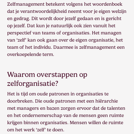
Zelfmanagement betekent volgens het woordenboek
dat je verantwoordelijkheid neemt voor je eigen welzijn
en gedrag. Dit wordt door jezelf gedaan en is gericht
op jezelf. Dat kun je natuurlijk ook zien vanuit het
perspectief van teams of organisaties. Het managen
van ‘zelf’ kan ook gaan over de eigen organisatie, het
team of het individu. Daarmee is zelfmanagement een
overkoepelende term.
Waarom overstappen op
zelforganisatie?
Het is tijd om oude patronen in organisaties te
doorbreken. Die oude patronen met een hiërarchie
met managers en bazen zorgen ervoor dat de talenten
en het ondernemerschap van de mensen geen ruimte
krijgen binnen organisaties. Mensen willen de ruimte
om het werk ‘zelf’ te doen.