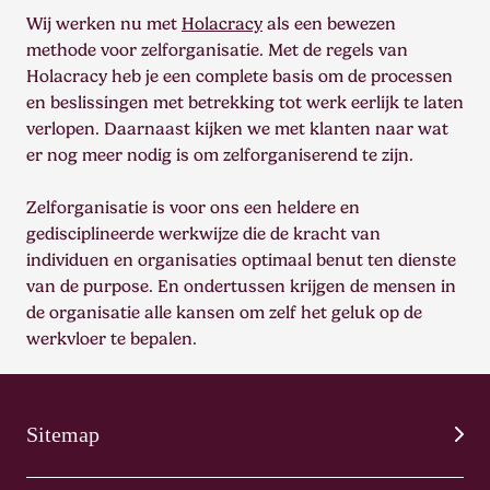
Wij werken nu met
Holacracy
als een bewezen
methode voor zelforganisatie. Met de regels van
Holacracy heb je een complete basis om de processen
en beslissingen met betrekking tot werk eerlijk te laten
verlopen. Daarnaast kijken we met klanten naar wat
er nog meer nodig is om zelforganiserend te zijn.
Zelforganisatie is voor ons een heldere en
gedisciplineerde werkwijze die de kracht van
individuen en organisaties optimaal benut ten dienste
van de purpose. En ondertussen krijgen de mensen in
de organisatie alle kansen om zelf het geluk op de
werkvloer te bepalen.
Sitemap