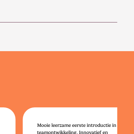
Mooie leerzame eerste introductie in
teamontwikkeling. Innovatief en