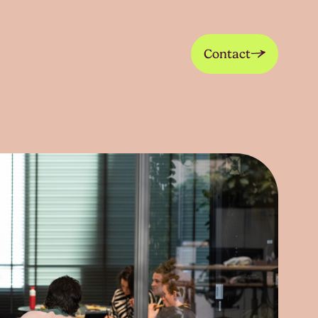
Contact