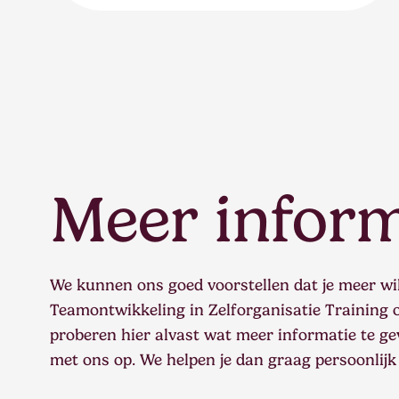
Meer inform
We kunnen ons goed voorstellen dat je meer wi
Teamontwikkeling in Zelforganisatie Training o
proberen hier alvast wat meer informatie te g
met ons op. We helpen je dan graag persoonlijk 