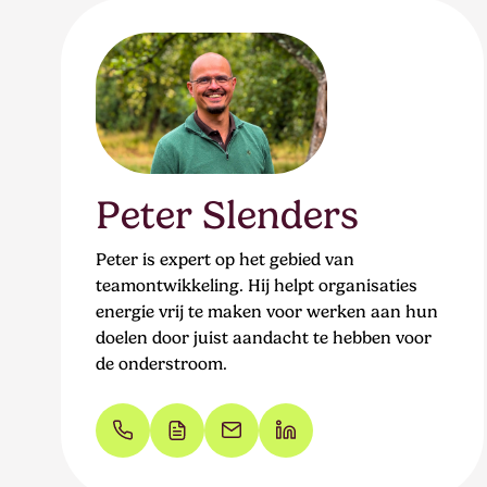
Peter Slenders
Peter is expert op het gebied van
teamontwikkeling. Hij helpt organisaties
energie vrij te maken voor werken aan hun
doelen door juist aandacht te hebben voor
de onderstroom.