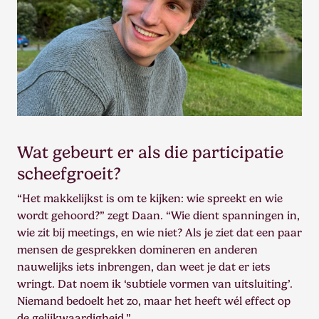
Wat gebeurt er als die participatie
scheefgroeit?
“Het makkelijkst is om te kijken: wie spreekt en wie
wordt gehoord?” zegt Daan. “Wie dient spanningen in,
wie zit bij meetings, en wie niet? Als je ziet dat een paar
mensen de gesprekken domineren en anderen
nauwelijks iets inbrengen, dan weet je dat er iets
wringt. Dat noem ik ‘subtiele vormen van uitsluiting’.
Niemand bedoelt het zo, maar het heeft wél effect op
de gelijkwaardigheid.”