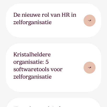
De nieuwe rol van HR in
zelforganisatie
Kristalheldere
organisatie: 5
softwaretools voor
zelforganisatie