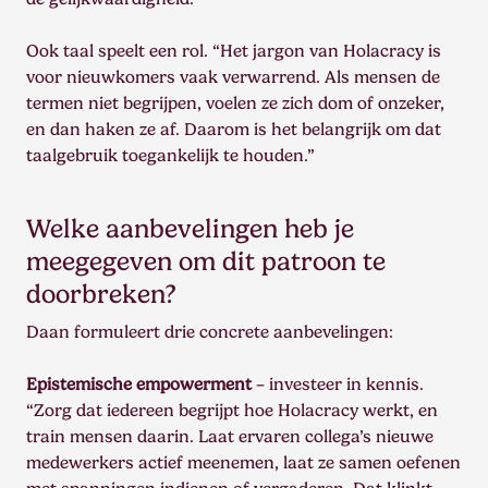
Ook taal speelt een rol. “Het jargon van Holacracy is
voor nieuwkomers vaak verwarrend. Als mensen de
termen niet begrijpen, voelen ze zich dom of onzeker,
en dan haken ze af. Daarom is het belangrijk om dat
taalgebruik toegankelijk te houden.”
Welke aanbevelingen heb je
meegegeven om dit patroon te
doorbreken?
Daan formuleert drie concrete aanbevelingen:
Epistemische empowerment
– investeer in kennis.
“Zorg dat iedereen begrijpt hoe Holacracy werkt, en
train mensen daarin. Laat ervaren collega’s nieuwe
medewerkers actief meenemen, laat ze samen oefenen