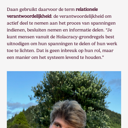
Daan gebruikt daarvoor de term
relationele
verantwoordelijkheid
: de verantwoordelijkheid om
actief deel te nemen aan het proces van spanningen
indienen, besluiten nemen en informatie delen. “Je
kunt mensen vanuit de Holacracy-grondregels best
uitnodigen om hun spanningen te delen of hun werk
toe te lichten. Dat is geen inbreuk op hun rol, maar
een manier om het systeem levend te houden.”