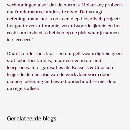
verhoudingen alsof dat de norm is. Holacracy probeert
dat fundamenteel anders te doen. Dat vraagt
oefening, maar het is ook een diep filosofisch project:
het gaat over autonomie, verantwoordelijkheid en het
recht om invloed te hebben op de plek waar je samen
iets creëert.”
Daan’s onderzoek laat zien dat gelijkwaardigheid geen
statische toestand is, maar een voortdurend
leerproces. In organisaties als Bossers & Cnossen
krijgt de democratie van de werkvloer vorm door
dialoog, oefening en bewust onderhoud — niet door
de regels alleen.
Gerelateerde blogs