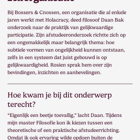
Bij Bossers & Cnossen, een organisatie die al enkele
jaren werkt met Holacracy, deed filosoof Daan Bak
onderzoek naar de praktijk van gelijkwaardige
participatie. Zijn afstudeeronderzoek richtte zich op
een ongemakkelijk maar belangrijk thema: hoe
subtiele vormen van ongelijkheid kunnen ontstaan,
zelfs in een systeem dat juist gebouwd is op
gelijkwaardigheid. Rosien sprak hem over zijn
bevindingen, inzichten en aanbevelingen.
Hoe kwam je bij dit onderwerp
terecht?
“Eigenlijk een beetje toevallig,” lacht Daan. Tijdens
mijn master Filosofie kon ik kiezen tussen een
theoretische of een praktische afstudeerrichting.
Omdat ik ook ervaring wilde opdoen buiten de