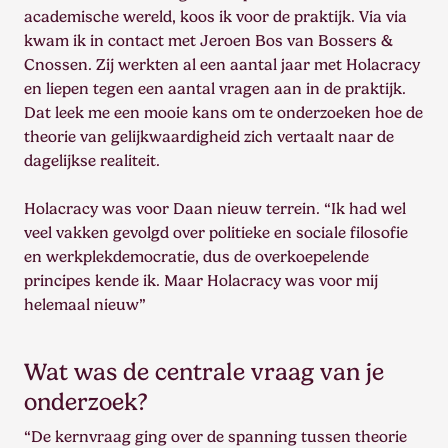
academische wereld, koos ik voor de praktijk. Via via
kwam ik in contact met Jeroen Bos van Bossers &
Cnossen. Zij werkten al een aantal jaar met Holacracy
en liepen tegen een aantal vragen aan in de praktijk.
Dat leek me een mooie kans om te onderzoeken hoe de
theorie van gelijkwaardigheid zich vertaalt naar de
dagelijkse realiteit.
Holacracy was voor Daan nieuw terrein. “Ik had wel
veel vakken gevolgd over politieke en sociale filosofie
en werkplekdemocratie, dus de overkoepelende
principes kende ik. Maar Holacracy was voor mij
helemaal nieuw”
Wat was de centrale vraag van je
onderzoek?
“De kernvraag ging over de spanning tussen theorie