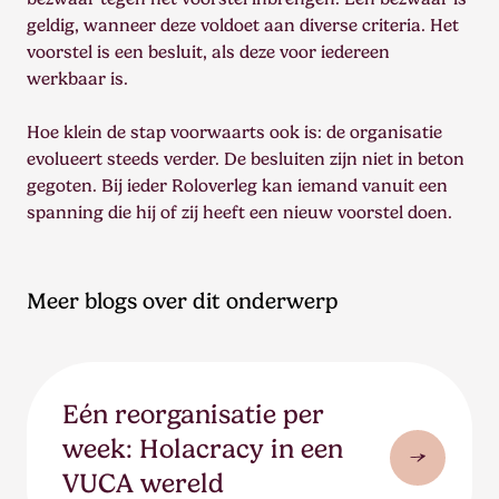
geldig, wanneer deze voldoet aan diverse criteria. Het
voorstel is een besluit, als deze voor iedereen
werkbaar is.
Hoe klein de stap voorwaarts ook is: de organisatie
evolueert steeds verder. De besluiten zijn niet in beton
gegoten. Bij ieder Roloverleg kan iemand vanuit een
spanning die hij of zij heeft een nieuw voorstel doen.
Meer blogs over dit onderwerp
Eén reorganisatie per
week: Holacracy in een
VUCA wereld