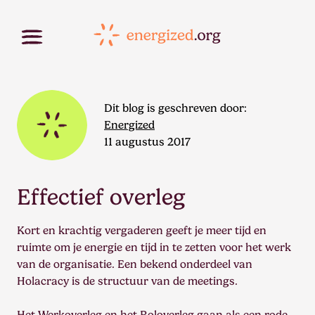
Dit blog is geschreven door:
Energized
11 augustus 2017
Effectief overleg
Kort en krachtig vergaderen geeft je meer tijd en
ruimte om je energie en tijd in te zetten voor het werk
van de organisatie. Een bekend onderdeel van
Holacracy is de structuur van de meetings.
Het Werkoverleg en het Roloverleg gaan als een rode