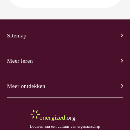
Sitemap
Meer leren
Meer ontdekken
Bouwen aan een cultuur van eigenaarschap