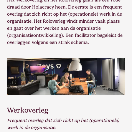
draad door
Holacracy
heen. De eerste is een frequent
overleg dat zich richt op het (operationele) werk in de
organisatie. Het Roloverleg vindt minder vaak plaats
en gaat over het werken aan de organisatie
(organisatieontwikkeling). Een facilitator begeleidt de
overleggen volgens een strak schema.
Werkoverleg
Frequent overleg dat zich richt op het (operationele)
werk in de organisatie.