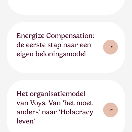
Energize Compensation:
de eerste stap naar een
eigen beloningsmodel
Het organisatiemodel
van Voys. Van ‘het moet
anders’ naar ‘Holacracy
leven’