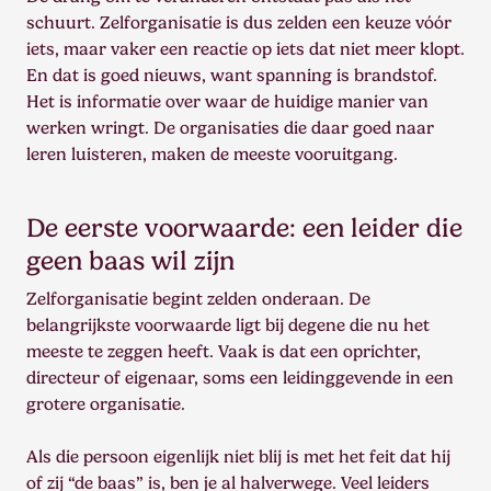
schuurt. Zelforganisatie is dus zelden een keuze vóór
iets, maar vaker een reactie op iets dat niet meer klopt.
En dat is goed nieuws, want spanning is brandstof.
Het is informatie over waar de huidige manier van
werken wringt. De organisaties die daar goed naar
leren luisteren, maken de meeste vooruitgang.
De eerste voorwaarde: een leider die
geen baas wil zijn
Zelforganisatie begint zelden onderaan. De
belangrijkste voorwaarde ligt bij degene die nu het
meeste te zeggen heeft. Vaak is dat een oprichter,
directeur of eigenaar, soms een leidinggevende in een
grotere organisatie.
Als die persoon eigenlijk niet blij is met het feit dat hij
of zij “de baas” is, ben je al halverwege. Veel leiders