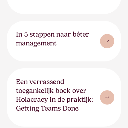
In 5 stappen naar béter
management
Een verrassend
toegankelijk boek over
Holacracy in de praktijk:
Getting Teams Done