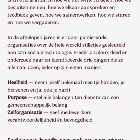
besluiten nemen, hoe we elkaar aanspreken en
feedback geven, hoe we samenwerken, hoe we sturen
en hoe we vergaderen.
In de afgelopen jaren is er door pionierende
organisaties over de hele wereld stilletjes gesleuteld
aan zo’n sociale technologie. Frédéric Laloux deed er
onderzoek
naar en identificeerde drie dingen die ze
allemaal doen, ieder op zijn eigen manier:
Heelheid
— neem jezelf helemaal mee (je handen, je
hersenen en ja, ook je hart)
Purpose
— stel alle belangen ten dienste van een
gemeenschappelijk belang
Zelforganisatie
— geef medewerkers
verantwoordelijkheid én bevoegdheid