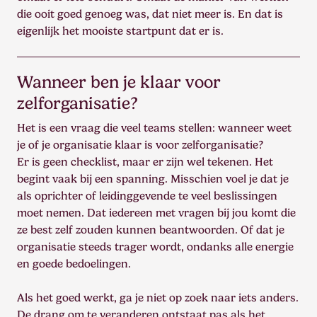
die ooit goed genoeg was, dat niet meer is. En dat is
eigenlijk het mooiste startpunt dat er is.
Wanneer ben je klaar voor
zelforganisatie?
Het is een vraag die veel teams stellen: wanneer weet
je of je organisatie klaar is voor zelforganisatie?
Er is geen checklist, maar er zijn wel tekenen. Het
begint vaak bij een spanning. Misschien voel je dat je
als oprichter of leidinggevende te veel beslissingen
moet nemen. Dat iedereen met vragen bij jou komt die
ze best zelf zouden kunnen beantwoorden. Of dat je
organisatie steeds trager wordt, ondanks alle energie
en goede bedoelingen.
Als het goed werkt, ga je niet op zoek naar iets anders.
De drang om te veranderen ontstaat pas als het