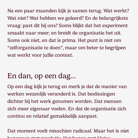
Na een paar maanden kijk je samen terug. Wat werkt?
Wat niet? Wat hebben we geleerd? En de belangrijkste
vraag: past dit bij ons? Soms blijkt dat het experiment
smaakt naar meer, en breidt de organisatie het uit.
Soms ook niet, en dat is prima. Het punt is niet om
“zelforganisatie te doen”, maar om beter te begrijpen
wat werkt voor jullie context.
En dan, op een dag…
Op een dag kijk je terug en merk je dat de manier van
werken wezenlijk veranderd is. Dat beslissingen
dichter bij het werk genomen worden. Dat mensen
zich meer eigenaar voelen. En dat de organisatie zich
continu en relatief gemakkelijk aanpast.
Dat moment voelt misschien radicaal. Maar het is niet