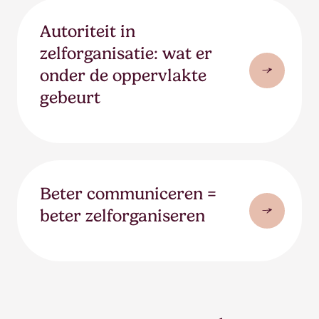
Autoriteit in
zelforganisatie: wat er
onder de oppervlakte
gebeurt
Beter communiceren =
beter zelforganiseren