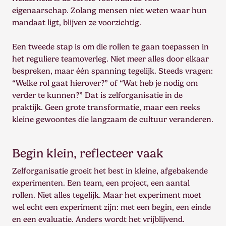
eigenaarschap. Zolang mensen niet weten waar hun
mandaat ligt, blijven ze voorzichtig.
Een tweede stap is om die rollen te gaan toepassen in
het reguliere teamoverleg. Niet meer alles door elkaar
bespreken, maar één spanning tegelijk. Steeds vragen:
“Welke rol gaat hierover?” of “Wat heb je nodig om
verder te kunnen?” Dat is zelforganisatie in de
praktijk. Geen grote transformatie, maar een reeks
kleine gewoontes die langzaam de cultuur veranderen.
Begin klein, reflecteer vaak
Zelforganisatie groeit het best in kleine, afgebakende
experimenten. Een team, een project, een aantal
rollen. Niet alles tegelijk. Maar het experiment moet
wel echt een experiment zijn: met een begin, een einde
en een evaluatie. Anders wordt het vrijblijvend.