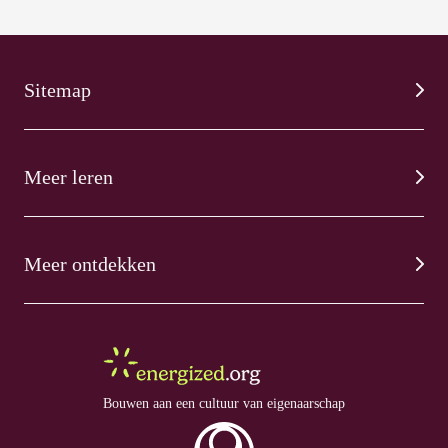
Sitemap
Meer leren
Meer ontdekken
Bouwen aan een cultuur van eigenaarschap