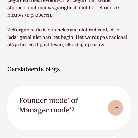
begonnen met revolutie. Het begon met kleine
stappen, met nieuwsgierigheid, met het lef om iets
nieuws te proberen.
Zelforganisatie is dus helemaal niet radicaal, of in
ieder geval niet aan het begin. Het wordt pas radicaal
als je het echt gaat leven, elke dag opnieuw.
Gerelateerde blogs
‘Founder mode’ of
‘Manager mode’?