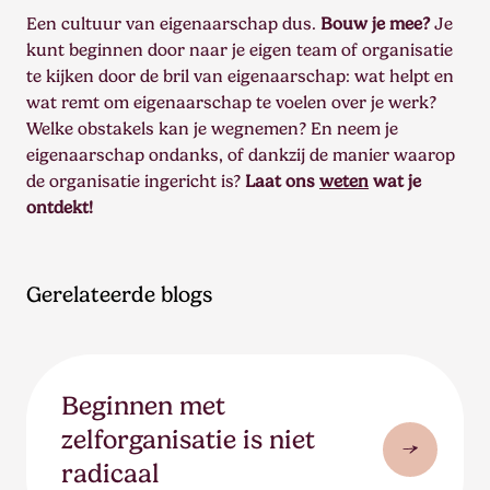
Een cultuur van eigenaarschap dus.
Bouw je mee?
Je
kunt beginnen door naar je eigen team of organisatie
te kijken door de bril van eigenaarschap: wat helpt en
wat remt om eigenaarschap te voelen over je werk?
Welke obstakels kan je wegnemen? En neem je
eigenaarschap ondanks, of dankzij de manier waarop
de organisatie ingericht is?
Laat ons
weten
wat je
ontdekt!
Gerelateerde blogs
Beginnen met
zelforganisatie is niet
radicaal