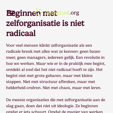
Beginnen met
zelforganisatie is niet
radicaal
Voor veel mensen klinkt zelforganisatie als een
radicale breuk met alles wat ze kennen: geen bazen
meer, geen managers, iedereen gelijk. Een revolutie in
hoe we werken. Maar wie er in de praktijk mee begint,
ontdekt al snel dat het niet radicaal hoeft te zijn. Het
begint niet met grote gebaren, maar met kleine
stappen. Niet met structuur afbreken, maar met
helderheid creëren. Niet met chaos, maar met leren.
De meeste organisaties die met zelforganisatie aan de
slag gaan, doen dat niet uit ideologie. Ze beginnen
omdat er iets schuurt. Omdat de manier van werken