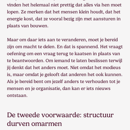
vinden het helemaal niet prettig dat alles via hen moet
lopen. Ze merken dat het mensen klein houdt, dat het
energie kost, dat ze vooral bezig zijn met aansturen in
plaats van bouwen.
Maar om daar iets aan te veranderen, moet je bereid
zijn om macht te delen. En dat is spannend. Het vraagt
oefening om een vraag terug te kaatsen in plaats van
te beantwoorden. Om iemand te laten beslissen terwijl
jij denkt dat het anders moet. Niet omdat het modieus
is, maar omdat je gelooft dat anderen het ook kunnen.
Als je bereid bent om jezelf anders te verhouden tot je
mensen en je organisatie, dan kan er iets nieuws
ontstaan.
De tweede voorwaarde: structuur
durven omarmen