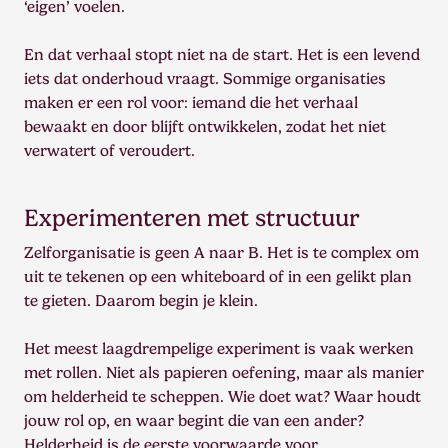
‘eigen’ voelen.
En dat verhaal stopt niet na de start. Het is een levend
iets dat onderhoud vraagt. Sommige organisaties
maken er een rol voor: iemand die het verhaal
bewaakt en door blijft ontwikkelen, zodat het niet
verwatert of veroudert.
Experimenteren met structuur
Zelforganisatie is geen A naar B. Het is te complex om
uit te tekenen op een whiteboard of in een gelikt plan
te gieten. Daarom begin je klein.
Het meest laagdrempelige experiment is vaak werken
met rollen. Niet als papieren oefening, maar als manier
om helderheid te scheppen. Wie doet wat? Waar houdt
jouw rol op, en waar begint die van een ander?
Helderheid is de eerste voorwaarde voor