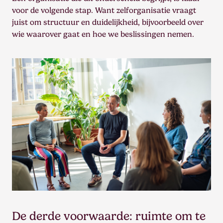
voor de volgende stap. Want zelforganisatie vraagt
juist om structuur en duidelijkheid, bijvoorbeeld over
wie waarover gaat en hoe we beslissingen nemen.
De derde voorwaarde: ruimte om te