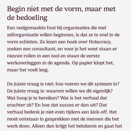
Begin niet met de vorm, maar met
de bedoeling
Een veelgemaakte fout bij organisaties die met
zelforganisatie willen beginnen, is dat ze te snel in de
vorm schieten. Ze lezen een boek over Holacracy,
zoeken een consultant, en voor je het weet staan er
nieuwe rollen in een tool en staan de eerste
werkoverleggen in de agenda. Op papier klopt het,
maar het voelt leeg.
De juiste vraag is niet: hoe voeren we dit systeem in?
De juiste vraag is: waarom willen we dit eigenlijk?
Wat hoop je te bereiken? Wat is het verhaal dat
erachter zit? En hoe ziet succes er dan uit? Dat
verhaal bedenk je niet even tijdens een kick-off. Het
moet ontstaan in gesprekken met de mensen die het
werk doen. Alleen dan krijgt het betekenis en gaat het