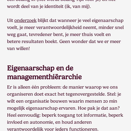
wordt deel van je identiteit (ik, van mij).
Uit
onderzoek
blijkt dat wanneer je veel eigenaarschap
voelt, je meer verantwoordelijkheid neemt, minder snel
weg gaat, tevredener bent, je meer thuis voelt en
betere resultaten boekt. Geen wonder dat we er meer
van willen!
Eigenaarschap en de
managementhiërarchie
Er is alleen één probleem: de manier waarop we ons
organiseren doet exact het tegenovergestelde. Stel: je
wilt een organisatie bouwen waarin mensen zo min
mogelijk eigenaarschap ervaren. Hoe pak je dat aan?
Heel eenvoudig: beperk toegang tot informatie, beperk
invloed en autonomie, en houd anderen
verantwoordelijk voor ieders functioneren.