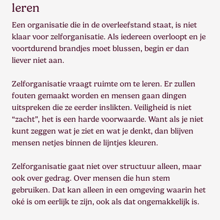
leren
Een organisatie die in de overleefstand staat, is niet
klaar voor zelforganisatie. Als iedereen overloopt en je
voortdurend brandjes moet blussen, begin er dan
liever niet aan.
Zelforganisatie vraagt ruimte om te leren. Er zullen
fouten gemaakt worden en mensen gaan dingen
uitspreken die ze eerder inslikten. Veiligheid is niet
“zacht”, het is een harde voorwaarde. Want als je niet
kunt zeggen wat je ziet en wat je denkt, dan blijven
mensen netjes binnen de lijntjes kleuren.
Zelforganisatie gaat niet over structuur alleen, maar
ook over gedrag. Over mensen die hun stem
gebruiken. Dat kan alleen in een omgeving waarin het
oké is om eerlijk te zijn, ook als dat ongemakkelijk is.